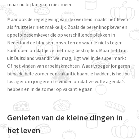
maar nu bij lange na niet meer.
Maar ook de regelgeving van de overheid maakt het leven
als fruitteler niet makkelijk. Zoals de perenknopkever en
appelbloesemkever die op verschillende plekken in
Nederland de bloesem opvreten en waar je niets tegen
kunt doen omdat je ze niet mag bestrijden. Maar het fruit
uit Duitsland waar dit wel mag, ligt wel in de supermarkt.
Of het vinden van arbeidskrachten. Waar vroeger jongeren
bijna de hele zomer een vakantiebaantje hadden, is het nu
lastiger om jongeren te vinden omdat ze volle agenda’s
hebben en in de zomer op vakantie gaan.
Genieten van de kleine dingen in
het leven