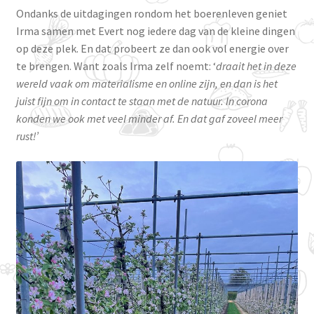
Ondanks de uitdagingen rondom het boerenleven geniet
Irma samen met Evert nog iedere dag van de kleine dingen
op deze plek. En dat probeert ze dan ook vol energie over
te brengen. Want zoals Irma zelf noemt: ‘
draait het in deze
wereld vaak om materialisme en online zijn, en dan is het
juist fijn om in contact te staan met de natuur. In corona
konden we ook met veel minder af. En dat gaf zoveel meer
rust!’