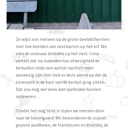
Ze wijst ons meteen op de grote beeldschermen
met live beelden van nestkasten op het erf. We
zien de ooievaar broeden op het nest. Irma
vertelt dat na maanden van afwezigheid de
kerkuilen sinds een aantal nachten weer
aanwezig zijn. Het leek er deze avond op dat de
torenvalk in de kast van de kerkuil ging zitten.
Dat zou nog wel eens wat spektakel kunnen
opleveren…
Omdat het nog licht is lopen we meteen door
naar de boomgaard. We bewonderen de zojuist
gepote aardbeien, de frambozen en bramen, de